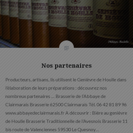
Nos partenaires
Producteurs, artisans, ils utilisent le Genièvre de Houlle dans
l’élaboration de leurs préparations : découvrez nos
nombreux partenaires … Brasserie de l’Abbaye de
Clairmarais Brasserie 62500 Clairmarais Tél. 06 42 81 89 96
www.abbayedeclairmarais.fr A découvrir : Bière au genièvre
de Houlle Brasserie Traditionnelle de l’Avesnois Brasserie 11
bis route de Valenciennes 59530 Le Quesnoy…