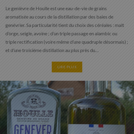
Le genièvre de Houlle est une eau-de-vie de grains
aromatisée au cours de la distillation par des baies de
genévrier. Sa particularité tient du choix des céréales : malt
d’orge, seigle, avoine ; d’un triple passage en alambic ou
triple rectification (voire même d’une quadruple désormais) ;
et d’une troisième distillation au plus près du…
LIRE PLUS