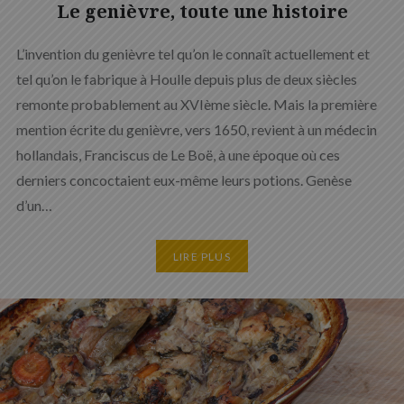
Le genièvre, toute une histoire
L’invention du genièvre tel qu’on le connaît actuellement et
tel qu’on le fabrique à Houlle depuis plus de deux siècles
remonte probablement au XVIème siècle. Mais la première
mention écrite du genièvre, vers 1650, revient à un médecin
hollandais, Franciscus de Le Boë, à une époque où ces
derniers concoctaient eux-même leurs potions. Genèse
d’un…
LIRE PLUS