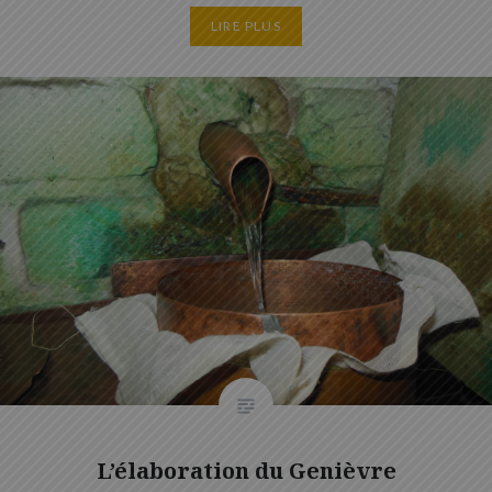
LIRE PLUS
L’élaboration du Genièvre