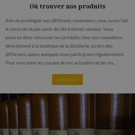
Où trouver nos produits
Afin de privilégier nos différents revendeurs, nous avons fait
le choix de ne pas avoir de site internet vendeur. Vous
pourrez donc retrouver nos produits chez nos revendeurs,
directement à la boutique de la distillerie, ou lors des
différents salons auxquels nous participons régulièrement.
Pour vous tenir au courant de nos actualités et de ces…
LIRE PLUS