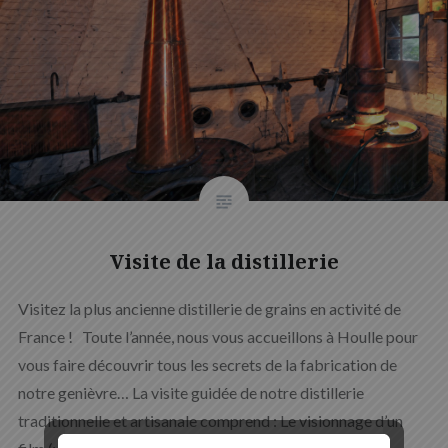
Visite de la distillerie
Visitez la plus ancienne distillerie de grains en activité de
France ! Toute l’année, nous vous accueillons à Houlle pour
vous faire découvrir tous les secrets de la fabrication de
notre genièvre… La visite guidée de notre distillerie
traditionnelle et artisanale comprend : Le visionnage d’un