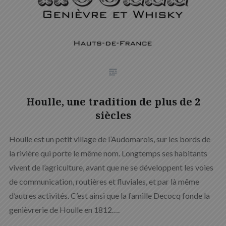
Houlle, une tradition de plus de 2
siècles
Houlle est un petit village de l’Audomarois, sur les bords de
la rivière qui porte le même nom. Longtemps ses habitants
vivent de l’agriculture, avant que ne se développent les voies
de communication, routières et fluviales, et par là même
d’autres activités. C’est ainsi que la famille Decocq fonde la
genièvrerie de Houlle en 1812….