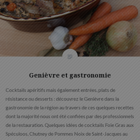
Genièvre et gastronomie
Cocktails apéritifs mais également entrées, plats de
résistance ou desserts : découvrez le Genièvre dans la
gastronomie de la région au travers de ces quelques recettes
dont la majorité nous ont été confiées par des professionnels
de la restauration. Quelques idées de cocktails Foie Gras aux
Spéculoos, Chutney de Pommes Noix de Saint-Jacques au