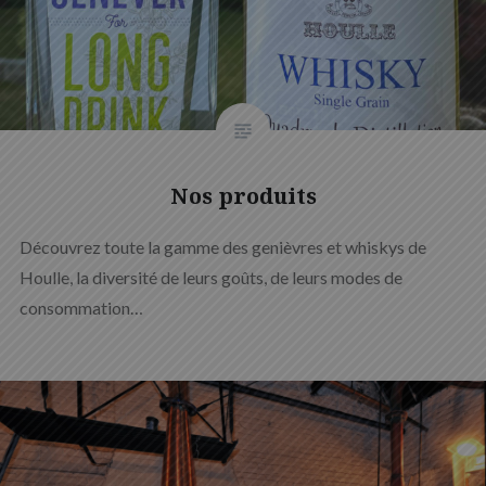
Nos produits
Découvrez toute la gamme des genièvres et whiskys de
Houlle, la diversité de leurs goûts, de leurs modes de
consommation…